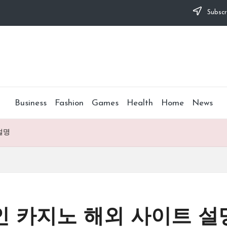
Subscr
Business
Fashion
Games
Health
Home
News
설명
인 카지노 해외 사이트 설