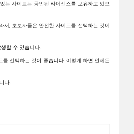
수 있는 사이트는 공인된 라이센스를 보유하고 있으
따라서, 초보자들은 안전한 사이트를 선택하는 것이
생할 수 있습니다.
를 선택하는 것이 좋습니다. 이렇게 하면 언제든
니다.