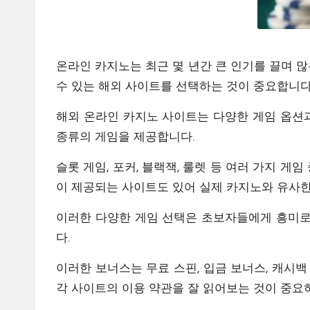
온라인 카지노는 최근 몇 년간 큰 인기를 끌며 
수 있는 해외 사이트를 선택하는 것이 중요합니다
해외 온라인 카지노 사이트는 다양한 게임 옵션
종류의 게임을 제공합니다.
슬롯 게임, 포커, 블랙잭, 룰렛 등 여러 가지 
이 제공되는 사이트도 있어 실제 카지노와 유사한
이러한 다양한 게임 선택은 초보자들에게 흥미로
다.
이러한 보너스는 무료 스핀, 입금 보너스, 캐시
각 사이트의 이용 약관을 잘 읽어보는 것이 중요하