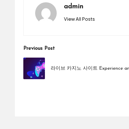
admin
View All Posts
Post
Previous Post
navigation
라이브 카지노 사이트 Experience and R