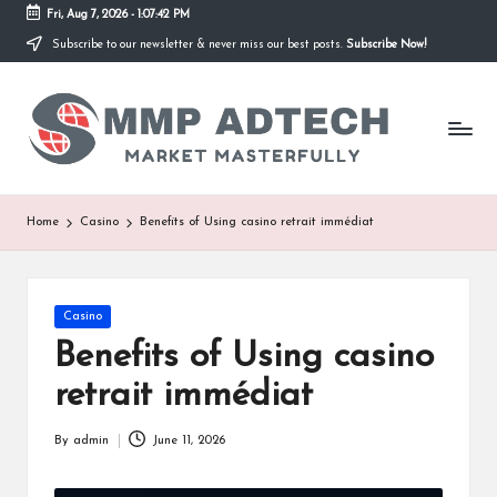
Fri, Aug 7, 2026
-
1:07:42 PM
Subscribe to our newsletter & never miss our best posts.
Subscribe Now!
Skip
to
M
content
Market
Masterfully
M
P
A
Home
Casino
Benefits of Using casino retrait immédiat
d
T
Posted
Casino
e
in
Benefits of Using casino
c
retrait immédiat
h
By
admin
June 11, 2026
Posted
by