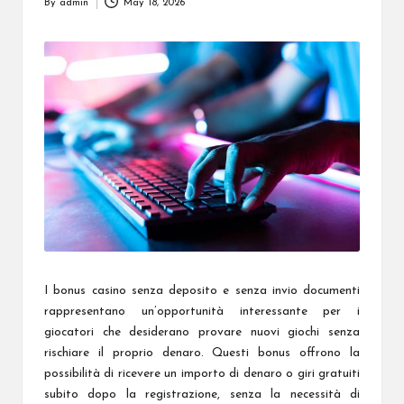
By
admin
May 18, 2026
Posted
by
I bonus casino senza deposito e senza invio documenti
rappresentano un’opportunità interessante per i
giocatori che desiderano provare nuovi giochi senza
rischiare il proprio denaro. Questi bonus offrono la
possibilità di ricevere un importo di denaro o giri gratuiti
subito dopo la registrazione, senza la necessità di