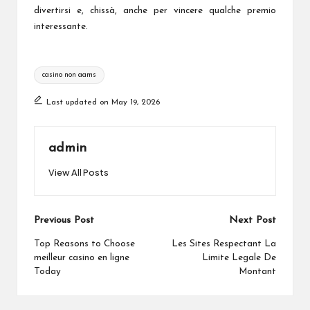
divertirsi e, chissà, anche per vincere qualche premio
interessante.
Tags:
casino non aams
Last updated on May 19, 2026
admin
View All Posts
Post
Previous Post
Next Post
navigation
Top Reasons to Choose
Les Sites Respectant La
meilleur casino en ligne
Limite Legale De
Today
Montant