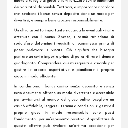
nuove strategie di gioco e familiarizzare con le dinamiche
dei vari titoli disponibili. Tuttavia, è importante ricordare
che, sebbene i bonus senza deposito siano un modo per
divertirsi, è sempre bene giocare responsabilmente.
Un altro aspetto importante riguarda le eventuali vincite
ottenute con il bonus. Spesso, i casinò richiedono di
soddisfare determinati requisiti di scommessa prima di
poter prelevare le vincite. Ciò significa che bisogna
puntare un certo importo prima di poter ritirare il denaro
guadagnato. Comprendere questi requisiti è cruciale per
gestire le proprie aspettative e pianificare il proprio
gioco in modo efficiente.
In conclusione, i bonus casino senza deposito e senza
invio documenti offrono un modo divertente e accessibile
per avvicinarsi al mondo del gioco online. Scegliere un
casinò affidabile, leggere i termini e condizioni e gestire il
proprio gioco in modo responsabile sono passi
fondamentali per un’esperienza positiva. Approfittare di
queste offerte può rivelarsi un’ottima occasione per