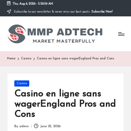
Thu, Aug 6, 2026
-
5:58:59 AM
Subscribe to our newsletter & never miss our best posts.
Subscribe Now!
Skip
to
M
content
Market
Masterfully
M
P
A
Home
Casino
Casino en ligne sans wagerEngland Pros and Cons
d
T
Posted
Casino
e
in
Casino en ligne sans
c
wagerEngland Pros and
h
Cons
By
admin
June 25, 2026
Posted