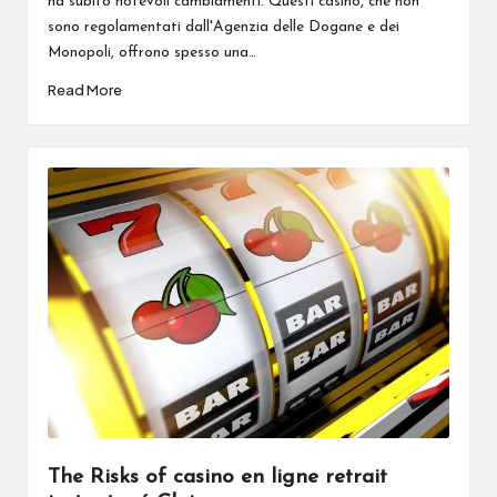
ha subito notevoli cambiamenti. Questi casinò, che non
sono regolamentati dall'Agenzia delle Dogane e dei
Monopoli, offrono spesso una…
Read More
The Risks of casino en ligne retrait