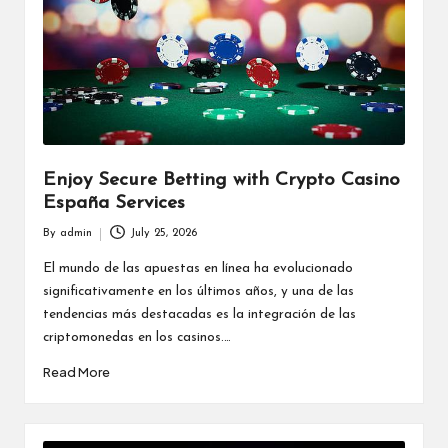
Enjoy Secure Betting with Crypto Casino
España Services
By
admin
July 25, 2026
Posted
by
El mundo de las apuestas en línea ha evolucionado
significativamente en los últimos años, y una de las
tendencias más destacadas es la integración de las
criptomonedas en los casinos.…
Read More