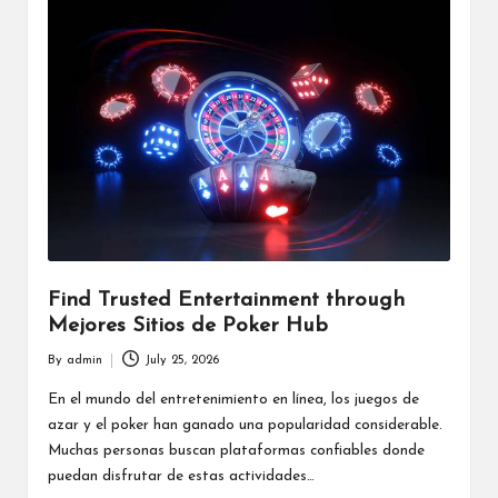
Find Trusted Entertainment through
Mejores Sitios de Poker Hub
By
admin
July 25, 2026
Posted
by
En el mundo del entretenimiento en línea, los juegos de
azar y el poker han ganado una popularidad considerable.
Muchas personas buscan plataformas confiables donde
puedan disfrutar de estas actividades…