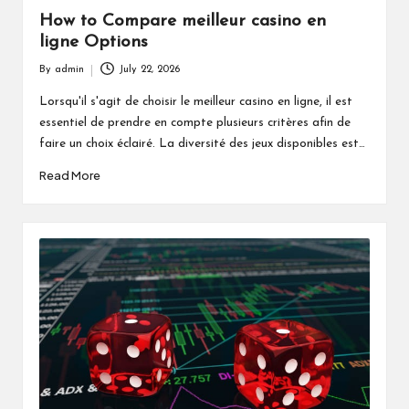
How to Compare meilleur casino en
ligne Options
By
admin
July 22, 2026
Posted
by
Lorsqu'il s'agit de choisir le meilleur casino en ligne, il est
essentiel de prendre en compte plusieurs critères afin de
faire un choix éclairé. La diversité des jeux disponibles est…
Read More