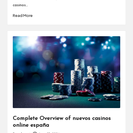
casinos…
Read More
Complete Overview of nuevos casinos
online españa