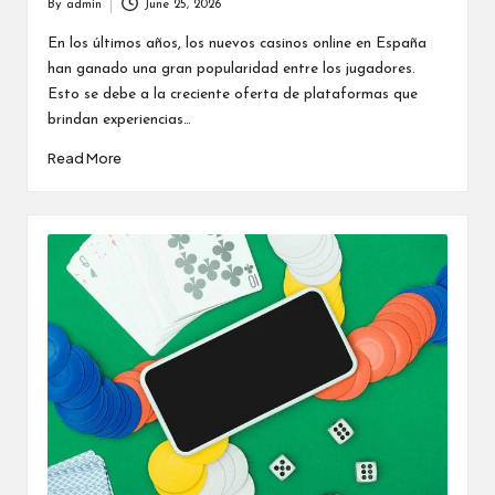
By
admin
June 25, 2026
Posted
by
En los últimos años, los nuevos casinos online en España
han ganado una gran popularidad entre los jugadores.
Esto se debe a la creciente oferta de plataformas que
brindan experiencias…
Read More