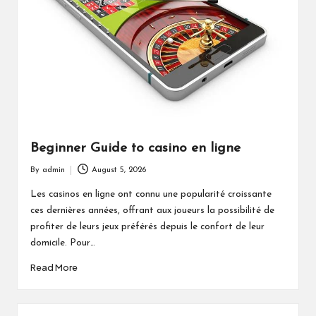
Beginner Guide to casino en ligne
By
admin
August 5, 2026
Posted
by
Les casinos en ligne ont connu une popularité croissante
ces dernières années, offrant aux joueurs la possibilité de
profiter de leurs jeux préférés depuis le confort de leur
domicile. Pour…
Read More