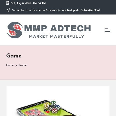
Sat, Aug 8, 2026
-
11:41:34 AM
Subscribe to our newsletter & never miss our best posts.
Subscribe Now!
Skip
to
M
content
Market
Masterfully
M
P
A
Game
d
Home
Game
T
e
c
h