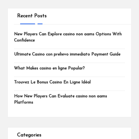
Recent Posts
New Players Can Explore casino non aams Options With
Confidence
Ultimate Casino con prelievo immediato Payment Guide
What Makes casino en ligne Popular?
Trouvez Le Bonus Casino En Ligne Idéal
How New Players Can Evaluate casino non aams
Platforms
Categories