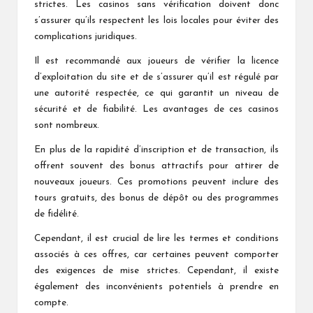
strictes. Les casinos sans vérification doivent donc
s’assurer qu’ils respectent les lois locales pour éviter des
complications juridiques.
Il est recommandé aux joueurs de vérifier la licence
d’exploitation du site et de s’assurer qu’il est régulé par
une autorité respectée, ce qui garantit un niveau de
sécurité et de fiabilité. Les avantages de ces casinos
sont nombreux.
En plus de la rapidité d’inscription et de transaction, ils
offrent souvent des bonus attractifs pour attirer de
nouveaux joueurs. Ces promotions peuvent inclure des
tours gratuits, des bonus de dépôt ou des programmes
de fidélité.
Cependant, il est crucial de lire les termes et conditions
associés à ces offres, car certaines peuvent comporter
des exigences de mise strictes. Cependant, il existe
également des inconvénients potentiels à prendre en
compte.