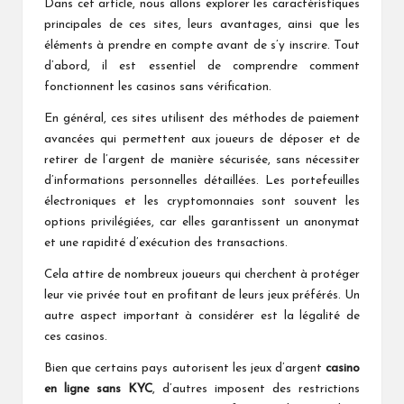
Dans cet article, nous allons explorer les caractéristiques
principales de ces sites, leurs avantages, ainsi que les
éléments à prendre en compte avant de s’y inscrire. Tout
d’abord, il est essentiel de comprendre comment
fonctionnent les casinos sans vérification.
En général, ces sites utilisent des méthodes de paiement
avancées qui permettent aux joueurs de déposer et de
retirer de l’argent de manière sécurisée, sans nécessiter
d’informations personnelles détaillées. Les portefeuilles
électroniques et les cryptomonnaies sont souvent les
options privilégiées, car elles garantissent un anonymat
et une rapidité d’exécution des transactions.
Cela attire de nombreux joueurs qui cherchent à protéger
leur vie privée tout en profitant de leurs jeux préférés. Un
autre aspect important à considérer est la légalité de
ces casinos.
Bien que certains pays autorisent les jeux d’argent
casino
en ligne sans KYC
, d’autres imposent des restrictions