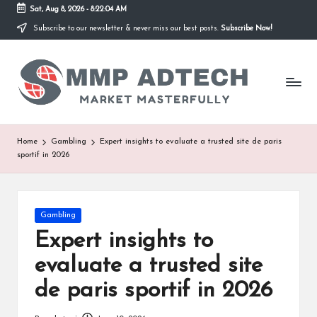
Sat, Aug 8, 2026
-
8:22:04 AM
Subscribe to our newsletter & never miss our best posts.
Subscribe Now!
Skip
to
M
content
Market
Masterfully
M
P
A
Home
Gambling
Expert insights to evaluate a trusted site de paris
sportif in 2026
d
T
e
Posted
Gambling
in
Expert insights to
c
evaluate a trusted site
h
de paris sportif in 2026