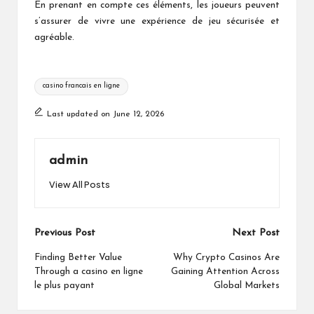
En prenant en compte ces éléments, les joueurs peuvent
s’assurer de vivre une expérience de jeu sécurisée et
agréable.
Tags:
casino francais en ligne
Last updated on June 12, 2026
admin
View All Posts
Post
Previous Post
Next Post
navigation
Finding Better Value
Why Crypto Casinos Are
Through a casino en ligne
Gaining Attention Across
le plus payant
Global Markets