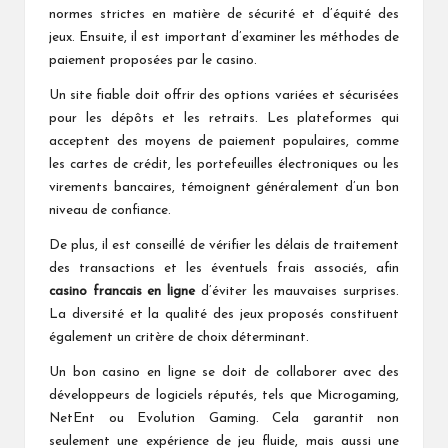
normes strictes en matière de sécurité et d’équité des
jeux. Ensuite, il est important d’examiner les méthodes de
paiement proposées par le casino.
Un site fiable doit offrir des options variées et sécurisées
pour les dépôts et les retraits. Les plateformes qui
acceptent des moyens de paiement populaires, comme
les cartes de crédit, les portefeuilles électroniques ou les
virements bancaires, témoignent généralement d’un bon
niveau de confiance.
De plus, il est conseillé de vérifier les délais de traitement
des transactions et les éventuels frais associés, afin
casino francais en ligne
d’éviter les mauvaises surprises.
La diversité et la qualité des jeux proposés constituent
également un critère de choix déterminant.
Un bon casino en ligne se doit de collaborer avec des
développeurs de logiciels réputés, tels que Microgaming,
NetEnt ou Evolution Gaming. Cela garantit non
seulement une expérience de jeu fluide, mais aussi une