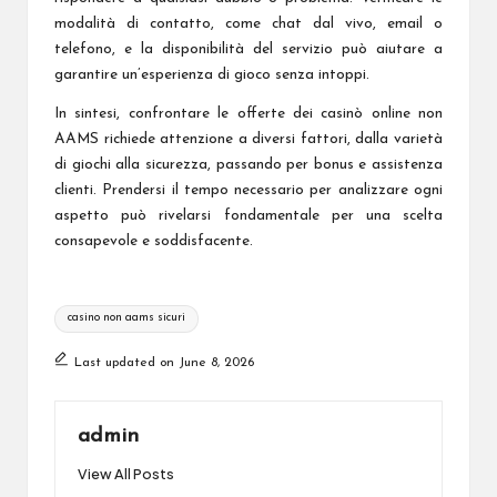
modalità di contatto, come chat dal vivo, email o
telefono, e la disponibilità del servizio può aiutare a
garantire un’esperienza di gioco senza intoppi.
In sintesi, confrontare le offerte dei casinò online non
AAMS richiede attenzione a diversi fattori, dalla varietà
di giochi alla sicurezza, passando per bonus e assistenza
clienti. Prendersi il tempo necessario per analizzare ogni
aspetto può rivelarsi fondamentale per una scelta
consapevole e soddisfacente.
Tags:
casino non aams sicuri
Last updated on June 8, 2026
admin
View All Posts