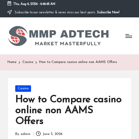
Thu, Aug 6, 2026
-
6:46:48 AM
Subscribe to our newsletter & never miss our best posts.
Subscribe Now!
Skip
to
M
content
Market
Masterfully
M
P
A
Home
Casino
How to Compare casino online non AAMS Offers
d
T
Posted
Casino
e
in
How to Compare casino
c
online non AAMS
h
Offers
By
admin
June 5, 2026
Posted