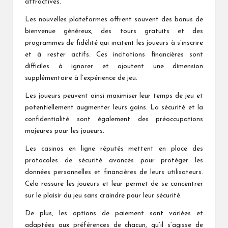
attractives.
Les nouvelles plateformes offrent souvent des bonus de
bienvenue généreux, des tours gratuits et des
programmes de fidélité qui incitent les joueurs à s’inscrire
et à rester actifs. Ces incitations financières sont
difficiles à ignorer et ajoutent une dimension
supplémentaire à l’expérience de jeu.
Les joueurs peuvent ainsi maximiser leur temps de jeu et
potentiellement augmenter leurs gains. La sécurité et la
confidentialité sont également des préoccupations
majeures pour les joueurs.
Les casinos en ligne réputés mettent en place des
protocoles de sécurité avancés pour protéger les
données personnelles et financières de leurs utilisateurs.
Cela rassure les joueurs et leur permet de se concentrer
sur le plaisir du jeu sans craindre pour leur sécurité.
De plus, les options de paiement sont variées et
adaptées aux préférences de chacun, qu’il s’agisse de