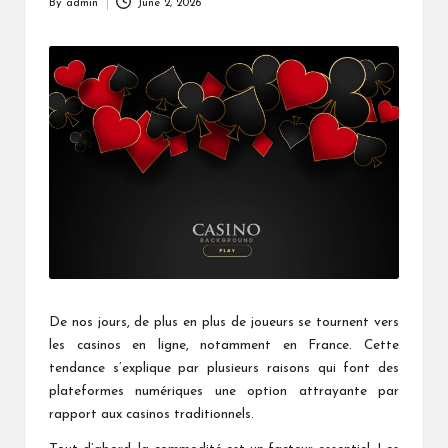
By
admin
June 2, 2026
Posted
by
De nos jours, de plus en plus de joueurs se tournent vers
les casinos en ligne, notamment en France. Cette
tendance s’explique par plusieurs raisons qui font des
plateformes numériques une option attrayante par
rapport aux casinos traditionnels.