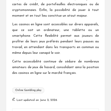
cartes de crédit, de portefeuilles électroniques ou de
cryptomonnaies. Enfin, la possibilité de jouer à tout
moment et en tout lieu constitue un atout majeur.
Les casinos en ligne sont accessibles sur divers appareils,
que ce soit un ordinateur, une tablette ou un
smartphone. Cette flexibilité permet aux joueurs de
profiter de leurs jeux préférés pendant leurs pauses au
travail, en attendant dans les transports en commun ou
même depuis leur canapé le soir.
Cette accessibilité continue de séduire de nombreux
amateurs de jeux de hasard, consolidant ainsi la position
des casinos en ligne sur le marché français.
Tags:
Online Gambling play
Last updated on June 2, 2026