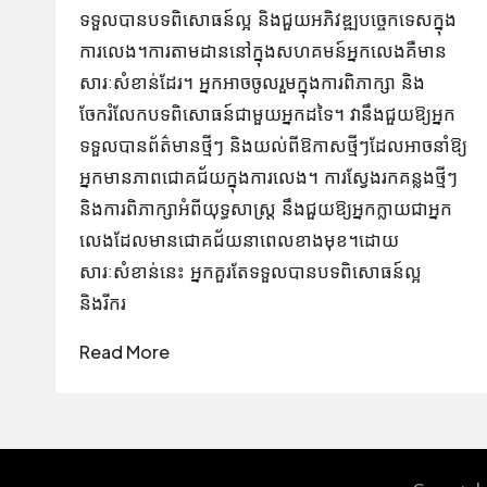
ទទួលបានបទពិសោធន៍ល្អ និងជួយអភិវឌ្ឍបច្ចេកទេសក្នុង
ការលេង។ការតាមដាននៅក្នុងសហគមន៍អ្នកលេងគឺមាន
សារៈសំខាន់ដែរ។ អ្នកអាចចូលរួមក្នុងការពិភាក្សា និង
ចែករំលែកបទពិសោធន៍ជាមួយអ្នកដទៃ។ វានឹងជួយឱ្យអ្នក
ទទួលបានព័ត៌មានថ្មីៗ និងយល់ពីឱកាសថ្មីៗដែលអាចនាំឱ្យ
អ្នកមានភាពជោគជ័យក្នុងការលេង។ ការស្វែងរកគន្លងថ្មីៗ
និងការពិភាក្សាអំពីយុទ្ធសាស្ត្រ នឹងជួយឱ្យអ្នកក្លាយជាអ្នក
លេងដែលមានជោគជ័យនាពេលខាងមុខ។ដោយ
សារៈសំខាន់នេះ អ្នកគួរតែទទួលបានបទពិសោធន៍ល្អ
និងរីករ
Read More