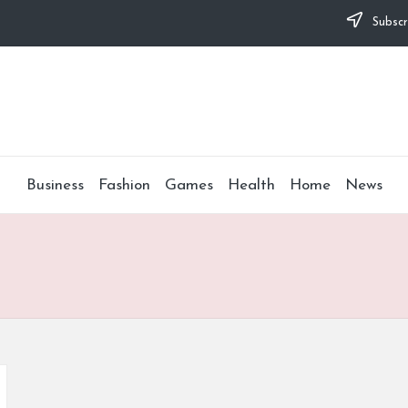
Subscr
Business
Fashion
Games
Health
Home
News