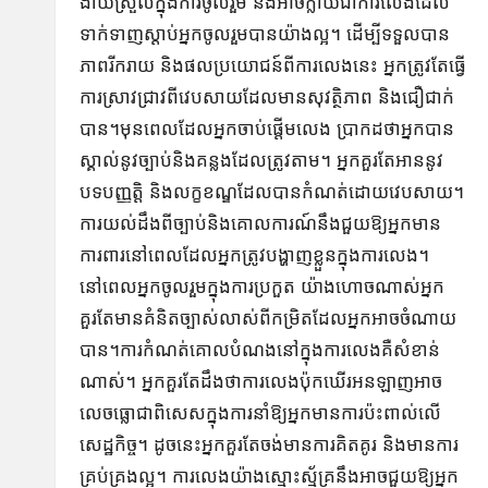
ងាយស្រួលក្នុងការចូលរួម និងអាចក្លាយជាការលេងដែល
ទាក់ទាញស្ដាប់អ្នកចូលរួមបានយ៉ាងល្អ។ ដើម្បីទទួលបាន
ភាពរីករាយ និងផលប្រយោជន៍ពីការលេងនេះ អ្នកត្រូវតែធ្វើ
ការស្រាវជ្រាវពីវេបសាយដែលមានសុវត្ថិភាព និងជឿជាក់
បាន។មុនពេលដែលអ្នកចាប់ផ្តើមលេង ប្រាកដថាអ្នកបាន
ស្គាល់នូវច្បាប់និងគន្លងដែលត្រូវតាម។ អ្នកគួរតែអាននូវ
បទបញ្ញត្តិ និងលក្ខខណ្ឌដែលបានកំណត់ដោយវេបសាយ។
ការយល់ដឹងពីច្បាប់និងគោលការណ៍នឹងជួយឱ្យអ្នកមាន
ការពារនៅពេលដែលអ្នកត្រូវបង្ហាញខ្លួនក្នុងការលេង។
នៅពេលអ្នកចូលរួមក្នុងការប្រកួត យ៉ាងហោចណាស់អ្នក
គួរតែមានគំនិតច្បាស់លាស់ពីកម្រិតដែលអ្នកអាចចំណាយ
បាន។ការកំណត់គោលបំណងនៅក្នុងការលេងគឺសំខាន់
ណាស់។ អ្នកគួរតែដឹងថាការលេងប៉ុកឃើរអនឡាញអាច
លេចធ្លោជាពិសេសក្នុងការនាំឱ្យអ្នកមានការប៉ះពាល់លើ
សេដ្ឋកិច្ច។ ដូចនេះអ្នកគួរតែចង់មានការគិតគូរ និងមានការ
គ្រប់គ្រងល្អ។ ការលេងយ៉ាងស្មោះស្ម័គ្រនឹងអាចជួយឱ្យអ្នក