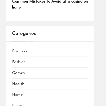
Common Mistakes to Avoid at a casino en
ligne
Categories
Business
Fashion
Games
Health
Home
News