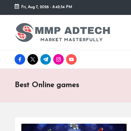
Fri, Aug 7, 2026
-
8:42:54 PM
Skip
to
M
Market
content
Masterfully
M
P
facebook.com
twitter.com
t.me
instagram.com
youtube.com
A
d
Best Online games
T
e
c