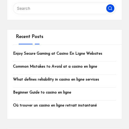
Recent Posts
Enjoy Secure Gaming at Casino En Ligne Websites
Common Mistakes to Avoid at a casino en ligne
What defines reliability in casino en ligne services
Beginner Guide to casino en ligne
Où trouver un casino en ligne retrait instantané