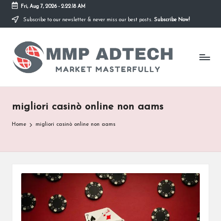
Fri, Aug 7, 2026
-
2:22:18 AM
Subscribe to our newsletter & never miss our best posts.
Subscribe Now!
Skip
to
M
content
Market
Masterfully
M
P
A
migliori casinò online non aams
d
Home
migliori casinò online non aams
T
e
c
h