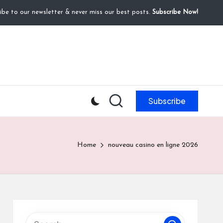
ibe to our newsletter & never miss our best posts.
Subscribe Now!
Subscribe
Home
nouveau casino en ligne 2026