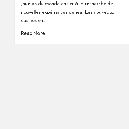
joueurs du monde entier à la recherche de
nouvelles expériences de jeu. Les nouveaux
casinos en…
Read More