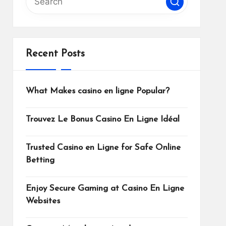
Recent Posts
What Makes casino en ligne Popular?
Trouvez Le Bonus Casino En Ligne Idéal
Trusted Casino en Ligne for Safe Online
Betting
Enjoy Secure Gaming at Casino En Ligne
Websites