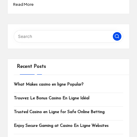
Read More
Recent Posts
What Makes casino en ligne Popular?
Trouvez Le Bonus Casino En Ligne Idéal
Trusted Casino en Ligne for Safe Online Betting
Enjoy Secure Gaming at Casino En Ligne Websites