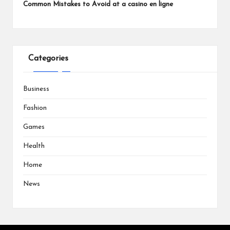
Common Mistakes to Avoid at a casino en ligne
Categories
Business
Fashion
Games
Health
Home
News