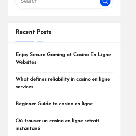
Recent Posts
Enjoy Secure Gaming at Casino En Ligne
Websites
What defines reliability in casino en ligne
services
Beginner Guide to casino en ligne
Où trouver un casino en ligne retrait
instantané