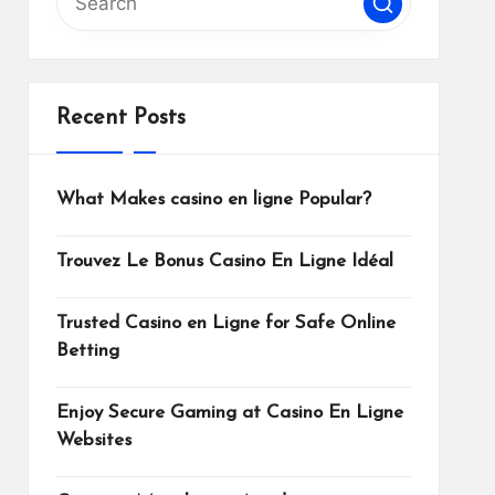
Recent Posts
What Makes casino en ligne Popular?
Trouvez Le Bonus Casino En Ligne Idéal
Trusted Casino en Ligne for Safe Online
Betting
Enjoy Secure Gaming at Casino En Ligne
Websites