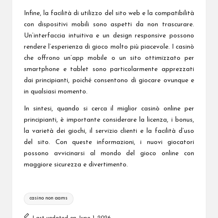
Infine, la facilità di utilizzo del sito web e la compatibilità
con dispositivi mobili sono aspetti da non trascurare.
Un’interfaccia intuitiva e un design responsive possono
rendere l’esperienza di gioco molto più piacevole. I casinò
che offrono un’app mobile o un sito ottimizzato per
smartphone e tablet sono particolarmente apprezzati
dai principianti, poiché consentono di giocare ovunque e
in qualsiasi momento.
In sintesi, quando si cerca il miglior casinò online per
principianti, è importante considerare la licenza, i bonus,
la varietà dei giochi, il servizio clienti e la facilità d’uso
del sito. Con queste informazioni, i nuovi giocatori
possono avvicinarsi al mondo del gioco online con
maggiore sicurezza e divertimento.
Tags:
casino non aams
Last updated on June 1, 2026