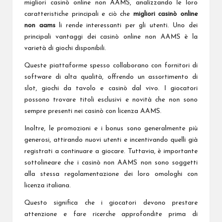
migliori casinò online non AAMS, analizzando le loro
caratteristiche principali e ciò che
migliori casinò online
non aams
li rende interessanti per gli utenti. Uno dei
principali vantaggi dei casinò online non AAMS è la
varietà di giochi disponibili.
Queste piattaforme spesso collaborano con fornitori di
software di alta qualità, offrendo un assortimento di
slot, giochi da tavolo e casinò dal vivo. I giocatori
possono trovare titoli esclusivi e novità che non sono
sempre presenti nei casinò con licenza AAMS.
Inoltre, le promozioni e i bonus sono generalmente più
generosi, attirando nuovi utenti e incentivando quelli già
registrati a continuare a giocare. Tuttavia, è importante
sottolineare che i casinò non AAMS non sono soggetti
alla stessa regolamentazione dei loro omologhi con
licenza italiana.
Questo significa che i giocatori devono prestare
attenzione e fare ricerche approfondite prima di