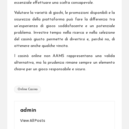
essenziale effettuare una scelta consapevole.
Valutare la varietà di giochi, le promozioni disponibili e la
sicurezza della piattaforma può fare la differenza tra
un’esperienza di gioco soddisfacente e un potenziale
problema. Investire tempo nella ricerca e nella selezione
del casinò giusto permette di divertirsi e, perché no, di
ottenere anche qualche vincita.
I casinò online non AAMS rappresentano una valida
alternativa, ma la prudenza rimane sempre un elemento
chiave per un gioco responsabile e sicuro.
Tags:
Online Casino
admin
View All Posts