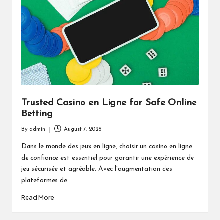
Trusted Casino en Ligne for Safe Online
Betting
By
admin
August 7, 2026
Posted
by
Dans le monde des jeux en ligne, choisir un casino en ligne
de confiance est essentiel pour garantir une expérience de
jeu sécurisée et agréable. Avec l'augmentation des
plateformes de…
Read More