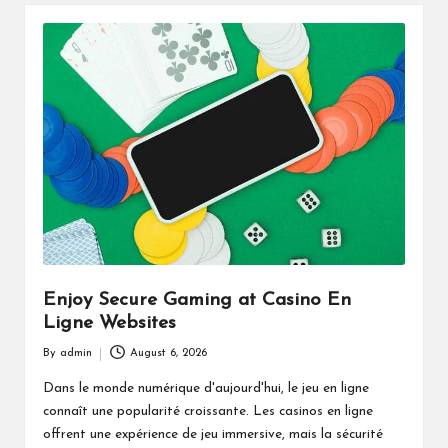
Enjoy Secure Gaming at Casino En
Ligne Websites
By
admin
August 6, 2026
Posted
by
Dans le monde numérique d'aujourd'hui, le jeu en ligne
connaît une popularité croissante. Les casinos en ligne
offrent une expérience de jeu immersive, mais la sécurité