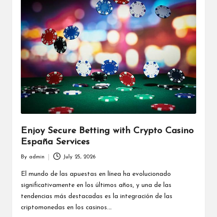
Enjoy Secure Betting with Crypto Casino
España Services
By
admin
July 25, 2026
Posted
by
El mundo de las apuestas en línea ha evolucionado
significativamente en los últimos años, y una de las
tendencias más destacadas es la integración de las
criptomonedas en los casinos.…