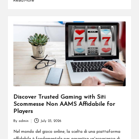
Discover Trusted Gaming with Siti
Scommesse Non AAMS Affidabile for
Players
By
admin
July 23, 2026
Posted
by
Nel mondo del gioco online, la scelta di una piattaforma
affidabile è fondamentale per garantire un'esperienza di