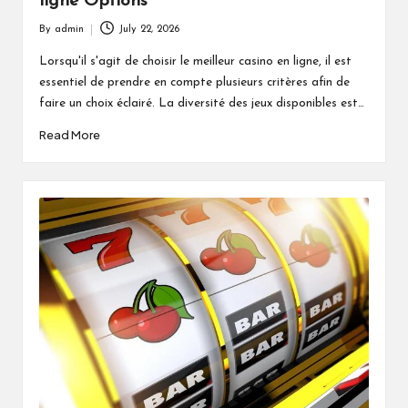
ligne Options
By
admin
July 22, 2026
Posted
by
Lorsqu'il s'agit de choisir le meilleur casino en ligne, il est
essentiel de prendre en compte plusieurs critères afin de
faire un choix éclairé. La diversité des jeux disponibles est…
Read More