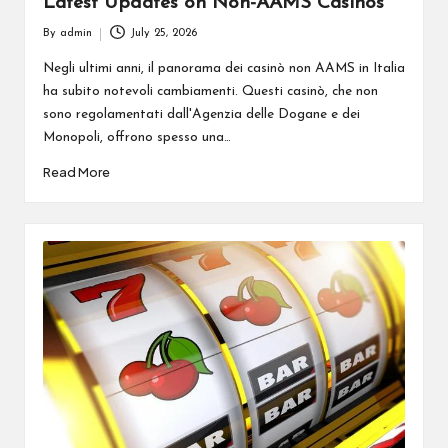
Latest Updates on Non-AAMS Casinos
By
admin
July 25, 2026
Posted
by
Negli ultimi anni, il panorama dei casinò non AAMS in Italia
ha subito notevoli cambiamenti. Questi casinò, che non
sono regolamentati dall'Agenzia delle Dogane e dei
Monopoli, offrono spesso una…
Read More