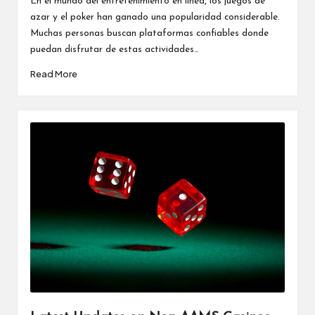
En el mundo del entretenimiento en línea, los juegos de
azar y el poker han ganado una popularidad considerable.
Muchas personas buscan plataformas confiables donde
puedan disfrutar de estas actividades…
Read More