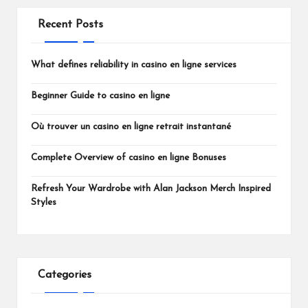
Recent Posts
What defines reliability in casino en ligne services
Beginner Guide to casino en ligne
Où trouver un casino en ligne retrait instantané
Complete Overview of casino en ligne Bonuses
Refresh Your Wardrobe with Alan Jackson Merch Inspired
Styles
Categories