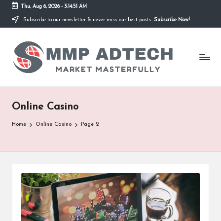
Thu, Aug 6, 2026
-
3:14:51 AM
Subscribe to our newsletter & never miss our best posts.
Subscribe Now!
Skip
to
M
content
Market
Masterfully
M
P
A
Online Casino
d
Home
Online Casino
Page 2
T
e
c
h