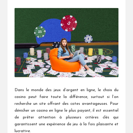
by
Dans le monde des jeux d’argent en ligne, le choix du
casino peut faire toute la différence, surtout si l’on
recherche un site offrant des cotes avantageuses. Pour
dénicher un casino en ligne le plus payant, il est essentiel
de prêter attention à plusieurs critères clés qui
garantissent une expérience de jeu à la fois plaisante et
lucrative.