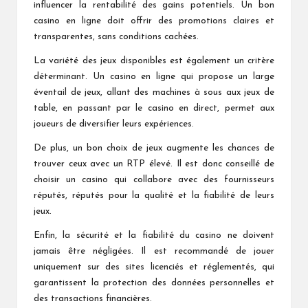
influencer la rentabilité des gains potentiels. Un bon
casino en ligne doit offrir des promotions claires et
transparentes, sans conditions cachées.
La variété des jeux disponibles est également un critère
déterminant. Un casino en ligne qui propose un large
éventail de jeux, allant des machines à sous aux jeux de
table, en passant par le casino en direct, permet aux
joueurs de diversifier leurs expériences.
De plus, un bon choix de jeux augmente les chances de
trouver ceux avec un RTP élevé. Il est donc conseillé de
choisir un casino qui collabore avec des fournisseurs
réputés, réputés pour la qualité et la fiabilité de leurs
jeux.
Enfin, la sécurité et la fiabilité du casino ne doivent
jamais être négligées. Il est recommandé de jouer
uniquement sur des sites licenciés et réglementés, qui
garantissent la protection des données personnelles et
des transactions financières.