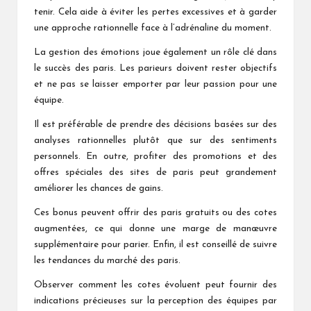
tenir. Cela aide à éviter les pertes excessives et à garder
une approche rationnelle face à l’adrénaline du moment.
La gestion des émotions joue également un rôle clé dans
le succès des paris. Les parieurs doivent rester objectifs
et ne pas se laisser emporter par leur passion pour une
équipe.
Il est préférable de prendre des décisions basées sur des
analyses rationnelles plutôt que sur des sentiments
personnels. En outre, profiter des promotions et des
offres spéciales des sites de paris peut grandement
améliorer les chances de gains.
Ces bonus peuvent offrir des paris gratuits ou des cotes
augmentées, ce qui donne une marge de manœuvre
supplémentaire pour parier. Enfin, il est conseillé de suivre
les tendances du marché des paris.
Observer comment les cotes évoluent peut fournir des
indications précieuses sur la perception des équipes par