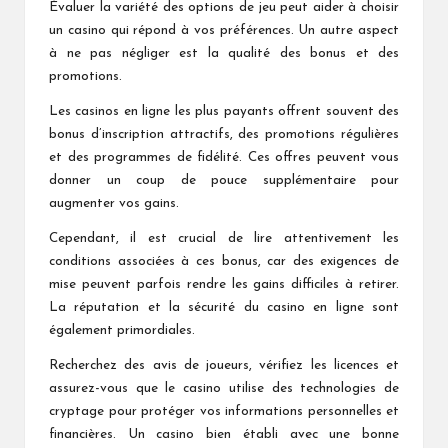
Évaluer la variété des options de jeu peut aider à choisir
un casino qui répond à vos préférences. Un autre aspect
à ne pas négliger est la qualité des bonus et des
promotions.
Les casinos en ligne les plus payants offrent souvent des
bonus d’inscription attractifs, des promotions régulières
et des programmes de fidélité. Ces offres peuvent vous
donner un coup de pouce supplémentaire pour
augmenter vos gains.
Cependant, il est crucial de lire attentivement les
conditions associées à ces bonus, car des exigences de
mise peuvent parfois rendre les gains difficiles à retirer.
La réputation et la sécurité du casino en ligne sont
également primordiales.
Recherchez des avis de joueurs, vérifiez les licences et
assurez-vous que le casino utilise des technologies de
cryptage pour protéger vos informations personnelles et
financières. Un casino bien établi avec une bonne