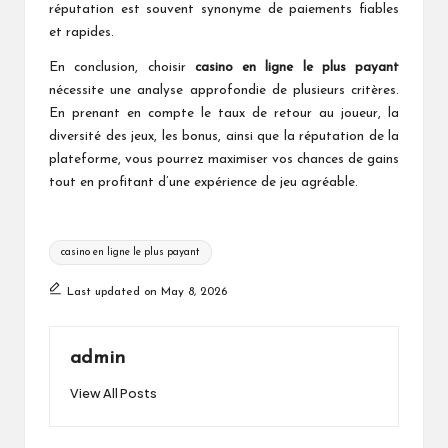
réputation est souvent synonyme de paiements fiables
et rapides.
En conclusion, choisir
casino en ligne le plus payant
nécessite une analyse approfondie de plusieurs critères.
En prenant en compte le taux de retour au joueur, la
diversité des jeux, les bonus, ainsi que la réputation de la
plateforme, vous pourrez maximiser vos chances de gains
tout en profitant d’une expérience de jeu agréable.
Tags:
casino en ligne le plus payant
Last updated on May 8, 2026
admin
View All Posts