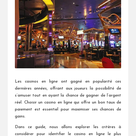
Les casinos en ligne ont gagné en popularité ces
dernières années, offrant aux joueurs la possibilité de
s’amuser tout en ayant la chance de gagner de l’argent
réel. Choisir un casino en ligne qui offre un bon taux de
paiement est essentiel pour maximiser ses chances de
gains.
Dans ce guide, nous allons explorer les critères à
considérer pour identifier le casino en ligne le plus