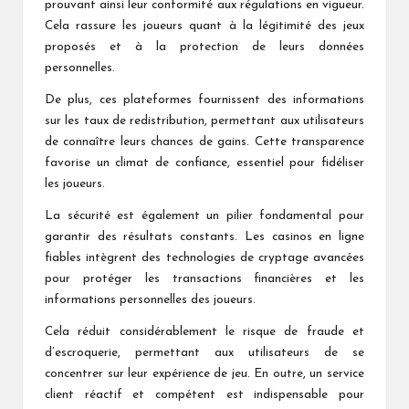
prouvant ainsi leur conformité aux régulations en vigueur.
Cela rassure les joueurs quant à la légitimité des jeux
proposés et à la protection de leurs données
personnelles.
De plus, ces plateformes fournissent des informations
sur les taux de redistribution, permettant aux utilisateurs
de connaître leurs chances de gains. Cette transparence
favorise un climat de confiance, essentiel pour fidéliser
les joueurs.
La sécurité est également un pilier fondamental pour
garantir des résultats constants. Les casinos en ligne
fiables intègrent des technologies de cryptage avancées
pour protéger les transactions financières et les
informations personnelles des joueurs.
Cela réduit considérablement le risque de fraude et
d’escroquerie, permettant aux utilisateurs de se
concentrer sur leur expérience de jeu. En outre, un service
client réactif et compétent est indispensable pour