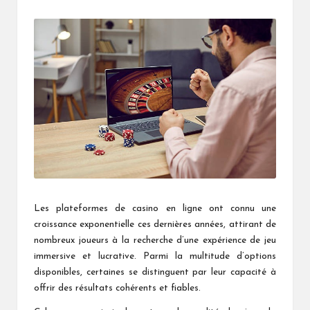
by
Les plateformes de casino en ligne ont connu une
croissance exponentielle ces dernières années, attirant de
nombreux joueurs à la recherche d’une expérience de jeu
immersive et lucrative. Parmi la multitude d’options
disponibles, certaines se distinguent par leur capacité à
offrir des résultats cohérents et fiables.