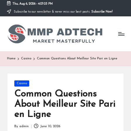
Thu, Aug 6, 2026
-
4:07:03 PM
Subscribe to our newsletter & never miss our best posts.
Subscribe Now!
Skip
to
M
content
Market
Masterfully
M
P
A
Home
Casino
Common Questions About Meilleur Site Pari en Ligne
d
T
Posted
Casino
e
in
Common Questions
c
About Meilleur Site Pari
h
en Ligne
By
admin
June 10, 2026
Posted