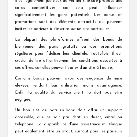
Il est également judicieux de vérifier si le site propose des
cotes compétitives, car cela peut influencer
significativement les gains potentiels. Les bonus et
promotions sont des éléments attractifs qui peuvent
inciter les parieurs à s’inscrire sur un site particulier.
La plupart des plateformes offrent des bonus de
bienvenue, des paris gratuits ou des promotions
régulières pour fidéliser leur clientèle. Toutefois, il est
crucial de lire attentivement les conditions associées à
ces offres, car elles peuvent varier d’un site à l’autre.
Certains bonus peuvent avoir des exigences de mise
élevées, rendant leur utilisation moins avantageuse.
Enfin, la qualité du service client ne doit pas être
négligée.
Un bon site de pari en ligne doit offrir un support
accessible, que ce soit par chat en direct, email ou
téléphone. La disponibilité d’une assistance multilingue
peut également être un atout, surtout pour les parieurs