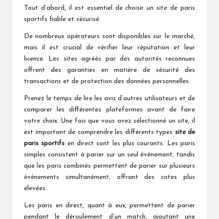
Tout d’abord, il est essentiel de choisir un site de paris
sportifs fiable et sécurisé.
De nombreux opérateurs sont disponibles sur le marché,
mais il est crucial de vérifier leur réputation et leur
licence. Les sites agréés par des autorités reconnues
offrent des garanties en matière de sécurité des
transactions et de protection des données personnelles.
Prenez le temps de lire les avis d’autres utilisateurs et de
comparer les différentes plateformes avant de faire
votre choix. Une fois que vous avez sélectionné un site, il
est important de comprendre les différents types
site de
paris sportifs
en direct sont les plus courants. Les paris
simples consistent à parier sur un seul événement, tandis
que les paris combinés permettent de parier sur plusieurs
événements simultanément, offrant des cotes plus
élevées.
Les paris en direct, quant à eux, permettent de parier
pendant le déroulement d’un match, ajoutant une