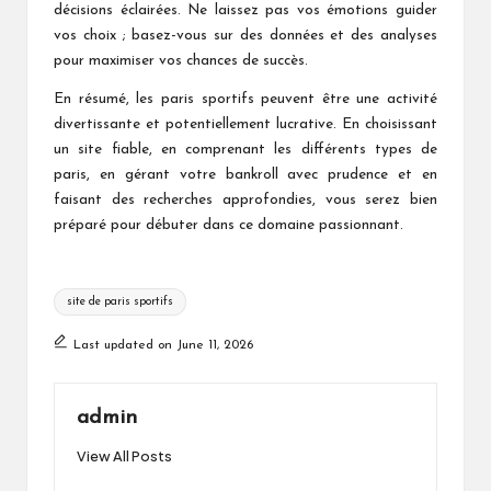
décisions éclairées. Ne laissez pas vos émotions guider
vos choix ; basez-vous sur des données et des analyses
pour maximiser vos chances de succès.
En résumé, les paris sportifs peuvent être une activité
divertissante et potentiellement lucrative. En choisissant
un site fiable, en comprenant les différents types de
paris, en gérant votre bankroll avec prudence et en
faisant des recherches approfondies, vous serez bien
préparé pour débuter dans ce domaine passionnant.
Tags:
site de paris sportifs
Last updated on June 11, 2026
admin
View All Posts