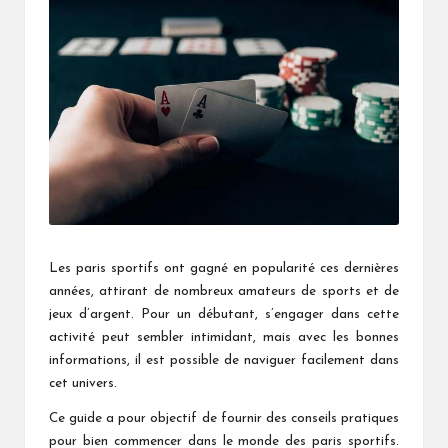
Les paris sportifs ont gagné en popularité ces dernières
années, attirant de nombreux amateurs de sports et de
jeux d’argent. Pour un débutant, s’engager dans cette
activité peut sembler intimidant, mais avec les bonnes
informations, il est possible de naviguer facilement dans
cet univers.
Ce guide a pour objectif de fournir des conseils pratiques
pour bien commencer dans le monde des paris sportifs.