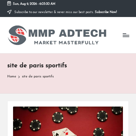
Sun, Aug 9, 2026
-
6:03:00 AM
Subscribe to our newsletter & never miss our best posts.
Subscribe Now!
Skip
to
M
content
Market
Masterfully
M
P
A
site de paris sportifs
d
Home
site de paris sportifs
T
e
c
h