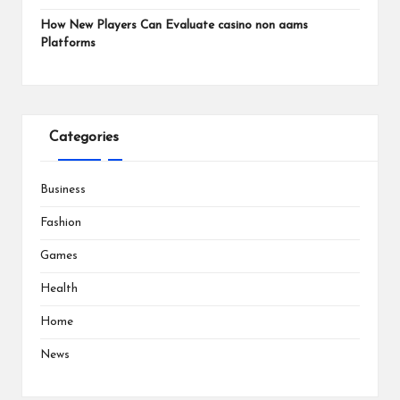
How New Players Can Evaluate casino non aams
Platforms
Categories
Business
Fashion
Games
Health
Home
News