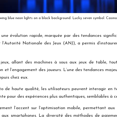
owing blue neon lights on a black background. Lucky seven symbol. Casino
une évolution rapide, marquée par des tendances significat
r l’Autorité Nationale des Jeux (ANJ), a permis d’instaur
eux, allant des machines à sous aux jeux de table, tout
ion et l’engagement des joueurs. L’une des tendances majeur
epuis chez eux.
o de haute qualité, les utilisateurs peuvent interagir en te
e pour des expériences plus authentiques, semblables à cel
lement l’accent sur l’optimisation mobile, permettant aux 
 aux smartphones. La diversité des méthodes de paiement