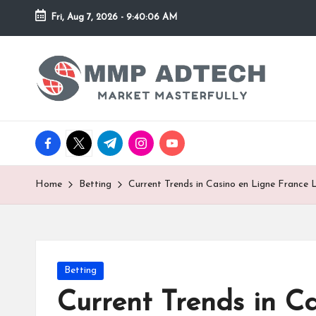
Fri, Aug 7, 2026
-
9:40:06 AM
Skip
to
M
Market
content
Masterfully
M
P
facebook.com
twitter.com
t.me
instagram.com
youtube.com
A
d
Home
Betting
Current Trends in Casino en Ligne France 
T
e
Posted
Betting
c
in
Current Trends in C