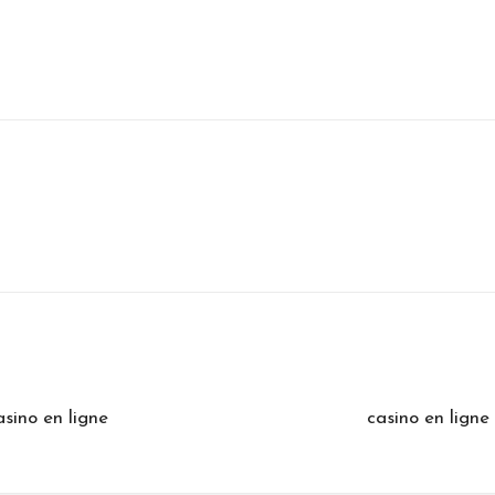
sino en ligne
casino en ligne