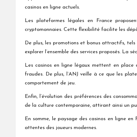
casinos en ligne actuels.
Les plateformes légales en France proposent 
cryptomonnaies. Cette flexibilité facilite les dépô
De plus, les promotions et bonus attractifs, tels
explorer l’ensemble des services proposés. La sé
Les casinos en ligne légaux mettent en place 
fraudes. De plus, l’ANJ veille à ce que les plat
comportement de jeu.
Enfin, l’évolution des préférences des consommat
de la culture contemporaine, attirant ainsi un pub
En somme, le paysage des casinos en ligne en F
attentes des joueurs modernes.