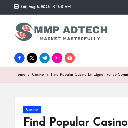
Sat, Aug 8, 2026
-
9:16:17 AM
Skip
to
M
Market
content
Masterfully
M
P
facebook.com
twitter.com
t.me
instagram.com
youtube.com
A
d
Home
Casino
Find Popular Casino En Ligne France Comm
T
e
Posted
Casino
c
in
Find Popular Casin