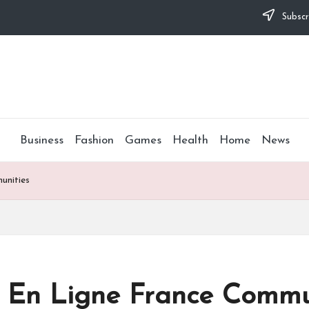
Subscr
Business
Fashion
Games
Health
Home
News
unities
o En Ligne France Commu