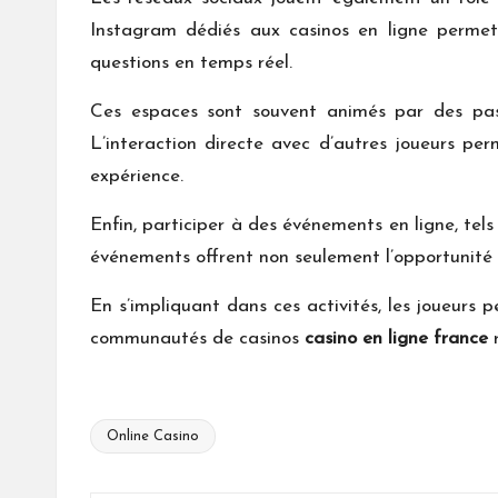
Instagram dédiés aux casinos en ligne perme
questions en temps réel.
Ces espaces sont souvent animés par des passi
L’interaction directe avec d’autres joueurs p
expérience.
Enfin, participer à des événements en ligne, tel
événements offrent non seulement l’opportunité 
En s’impliquant dans ces activités, les joueurs 
communautés de casinos
casino en ligne france
r
Online Casino
Tags: