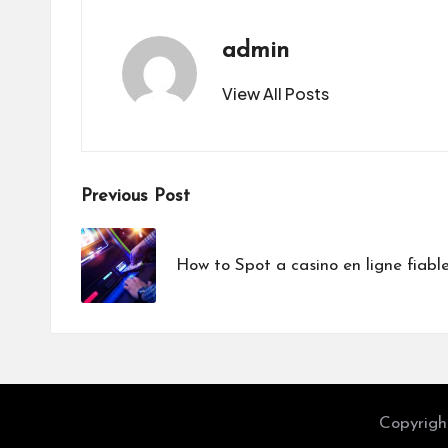
admin
View All Posts
Post
Previous Post
navigation
How to Spot a casino en ligne fiabl
Copyrigh