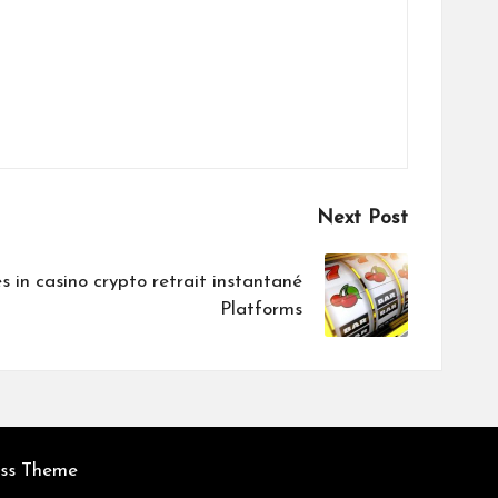
Next Post
s in casino crypto retrait instantané
Platforms
ess Theme