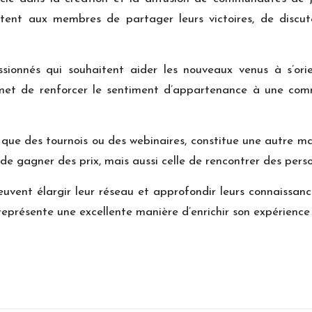
ttent aux membres de partager leurs victoires, de disc
onnés qui souhaitent aider les nouveaux venus à s’orien
ermet de renforcer le sentiment d’appartenance à une com
s que des tournois ou des webinaires, constitue une autre m
de gagner des prix, mais aussi celle de rencontrer des per
peuvent élargir leur réseau et approfondir leurs connaissanc
eprésente une excellente manière d’enrichir son expérience 