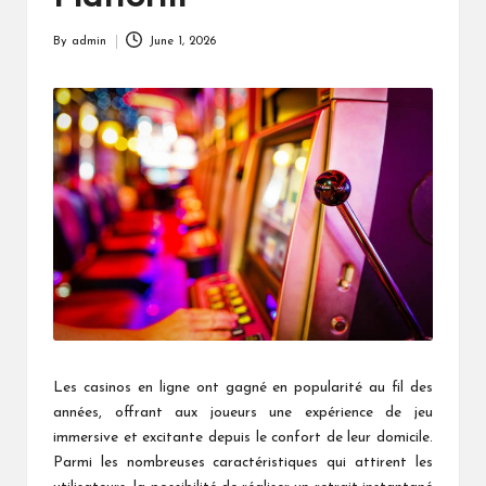
By
admin
June 1, 2026
Posted
by
Les casinos en ligne ont gagné en popularité au fil des
années, offrant aux joueurs une expérience de jeu
immersive et excitante depuis le confort de leur domicile.
Parmi les nombreuses caractéristiques qui attirent les