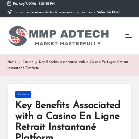
Fri, Aug 7, 2026
-
5:03:35 PM
Subscribe to our newsletter & never miss our best posts.
Subscribe Now!
Skip
to
M
content
Market
Masterfully
M
P
A
Home
Casino
Key Benefits Associated with a Casino En Ligne Retrait
Instantané Platform
d
T
e
Posted
Casino
in
Key Benefits Associated
c
with a Casino En Ligne
h
Retrait Instantané
Platform