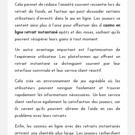
Cela permet de réduire l’anxiété souvent ressentie lors du
retrait de fonds, un facteur qui peut dissuader certains
utilisateurs d’investir dans le jeu en ligne. Les joueurs se
sentent ainsi plus à l’aise pour effectuer des d
casino en
ligne retrait instantané
épôts et des mises, sachant qu’ils
peuvent récupérer leurs gains à tout moment.
Un autre avantage important est l’optimisation de
l’expérience utilisateur. Les plateformes qui offrent un
retrait instantané se distinguent souvent par leur
interface conviviale et leur service client réactif.
Cela crée un environnement de jeu agréable où les
utilisateurs peuvent naviguer facilement et trouver
rapidement les informations nécessaires. Un bon service
client renforce également la satisfaction des joueurs, car
ils savent qu’ils peuvent obtenir de l’aide en cas de
problème avec leurs retraits.
Enfin, les casinos en ligne avec des retraits instantanés
attirent une clientèle plus large. Les joueurs recherchent