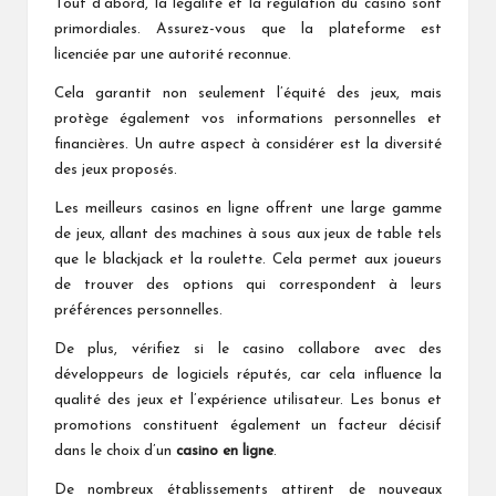
Tout d’abord, la légalité et la régulation du casino sont
primordiales. Assurez-vous que la plateforme est
licenciée par une autorité reconnue.
Cela garantit non seulement l’équité des jeux, mais
protège également vos informations personnelles et
financières. Un autre aspect à considérer est la diversité
des jeux proposés.
Les meilleurs casinos en ligne offrent une large gamme
de jeux, allant des machines à sous aux jeux de table tels
que le blackjack et la roulette. Cela permet aux joueurs
de trouver des options qui correspondent à leurs
préférences personnelles.
De plus, vérifiez si le casino collabore avec des
développeurs de logiciels réputés, car cela influence la
qualité des jeux et l’expérience utilisateur. Les bonus et
promotions constituent également un facteur décisif
dans le choix d’un
casino en ligne
.
De nombreux établissements attirent de nouveaux