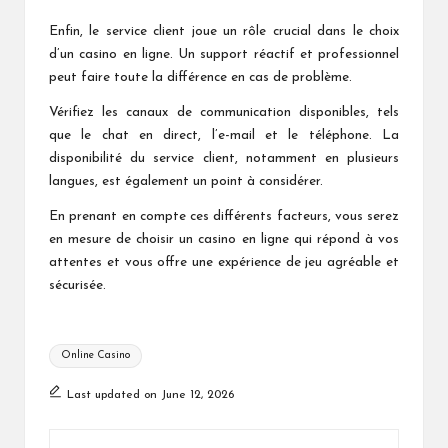
Enfin, le service client joue un rôle crucial dans le choix
d’un casino en ligne. Un support réactif et professionnel
peut faire toute la différence en cas de problème.
Vérifiez les canaux de communication disponibles, tels
que le chat en direct, l’e-mail et le téléphone. La
disponibilité du service client, notamment en plusieurs
langues, est également un point à considérer.
En prenant en compte ces différents facteurs, vous serez
en mesure de choisir un casino en ligne qui répond à vos
attentes et vous offre une expérience de jeu agréable et
sécurisée.
Tags:
Online Casino
Last updated on June 12, 2026