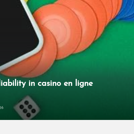
iability in casino en ligne
26