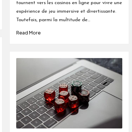
tournent vers les casinos en ligne pour vivre une
expérience de jeu immersive et divertissante.
Toutefois, parmi la multitude de…
Read More