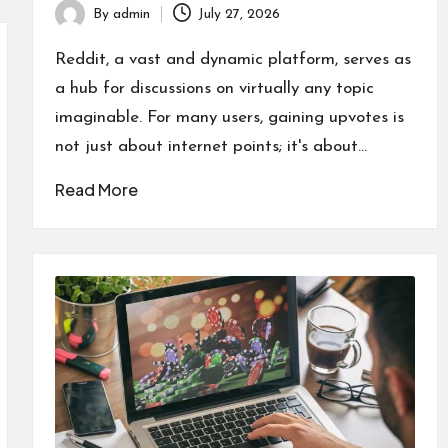
By
admin
July 27, 2026
Posted
by
Reddit, a vast and dynamic platform, serves as
a hub for discussions on virtually any topic
imaginable. For many users, gaining upvotes is
not just about internet points; it's about…
Read More