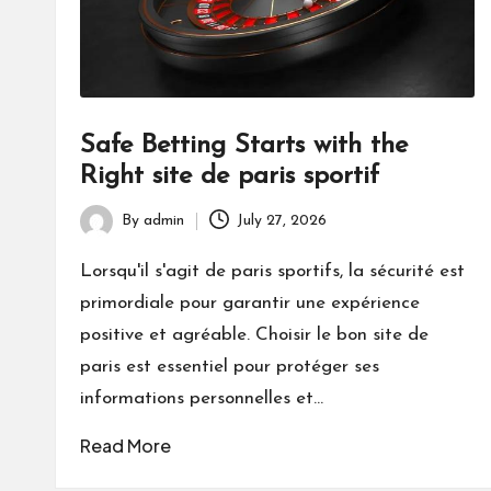
Safe Betting Starts with the
Right site de paris sportif
By
admin
July 27, 2026
Posted
by
Lorsqu'il s'agit de paris sportifs, la sécurité est
primordiale pour garantir une expérience
positive et agréable. Choisir le bon site de
paris est essentiel pour protéger ses
informations personnelles et…
Read More