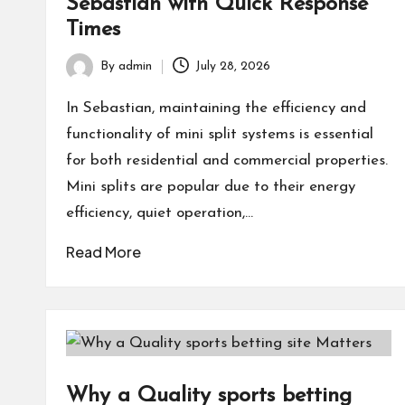
Sebastian with Quick Response
Times
By
admin
July 28, 2026
Posted
by
In Sebastian, maintaining the efficiency and
functionality of mini split systems is essential
for both residential and commercial properties.
Mini splits are popular due to their energy
efficiency, quiet operation,…
Read More
Why a Quality sports betting