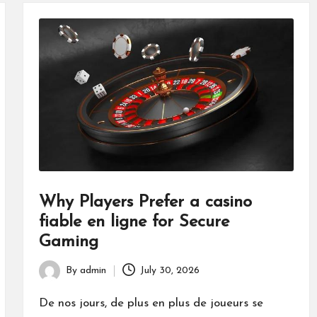
Why Players Prefer a casino
fiable en ligne for Secure
Gaming
By
admin
July 30, 2026
Posted
by
De nos jours, de plus en plus de joueurs se