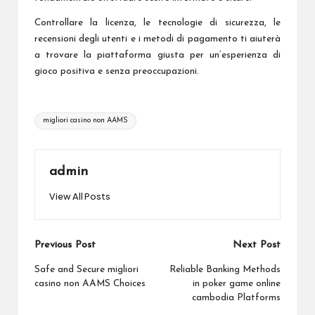
Controllare la licenza, le tecnologie di sicurezza, le
recensioni degli utenti e i metodi di pagamento ti aiuterà
a trovare la piattaforma giusta per un’esperienza di
gioco positiva e senza preoccupazioni.
Tags:
migliori casino non AAMS
admin
View All Posts
Post
Previous Post
Next Post
navigation
Safe and Secure migliori
Reliable Banking Methods
casino non AAMS Choices
in poker game online
cambodia Platforms