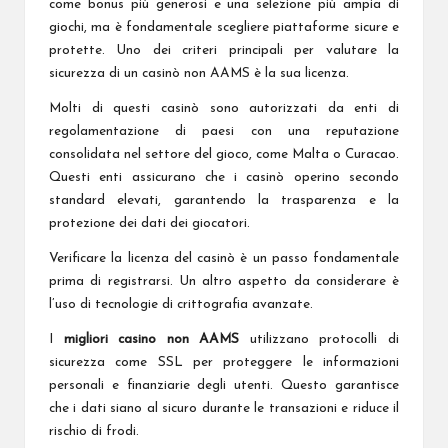
come bonus più generosi e una selezione più ampia di
giochi, ma è fondamentale scegliere piattaforme sicure e
protette. Uno dei criteri principali per valutare la
sicurezza di un casinò non AAMS è la sua licenza.
Molti di questi casinò sono autorizzati da enti di
regolamentazione di paesi con una reputazione
consolidata nel settore del gioco, come Malta o Curacao.
Questi enti assicurano che i casinò operino secondo
standard elevati, garantendo la trasparenza e la
protezione dei dati dei giocatori.
Verificare la licenza del casinò è un passo fondamentale
prima di registrarsi. Un altro aspetto da considerare è
l’uso di tecnologie di crittografia avanzate.
I
migliori casino non AAMS
utilizzano protocolli di
sicurezza come SSL per proteggere le informazioni
personali e finanziarie degli utenti. Questo garantisce
che i dati siano al sicuro durante le transazioni e riduce il
rischio di frodi.