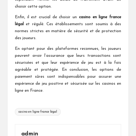
choisir cette option.
Enfin, il est crucial de choisir un
casino en ligne france
légal
et régulé. Ces établissements sont soumis à des
normes strictes en matière de sécurité et de protection
des joueurs.
En optant pour des plateformes reconnues, les joueurs
peuvent avoir l’assurance que leurs transactions sont
sécurisées et que leur expérience de jeu est à la fois
agréable et protégée. En conclusion, les options de
paiement sûres sont indispensables pour assurer une
expérience de jeu positive et sécurisée sur les casinos en
ligne en France.
Tags:
casino en ligne france légal
admin