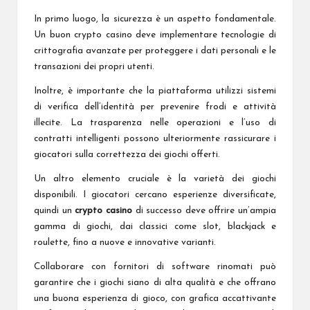
In primo luogo, la sicurezza è un aspetto fondamentale.
Un buon crypto casino deve implementare tecnologie di
crittografia avanzate per proteggere i dati personali e le
transazioni dei propri utenti.
Inoltre, è importante che la piattaforma utilizzi sistemi
di verifica dell’identità per prevenire frodi e attività
illecite. La trasparenza nelle operazioni e l’uso di
contratti intelligenti possono ulteriormente rassicurare i
giocatori sulla correttezza dei giochi offerti.
Un altro elemento cruciale è la varietà dei giochi
disponibili. I giocatori cercano esperienze diversificate,
quindi un
crypto casino
di successo deve offrire un’ampia
gamma di giochi, dai classici come slot, blackjack e
roulette, fino a nuove e innovative varianti.
Collaborare con fornitori di software rinomati può
garantire che i giochi siano di alta qualità e che offrano
una buona esperienza di gioco, con grafica accattivante