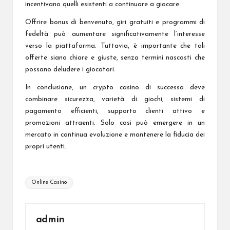
incentivano quelli esistenti a continuare a giocare.
Offrire bonus di benvenuto, giri gratuiti e programmi di
fedeltà può aumentare significativamente l’interesse
verso la piattaforma. Tuttavia, è importante che tali
offerte siano chiare e giuste, senza termini nascosti che
possano deludere i giocatori.
In conclusione, un crypto casino di successo deve
combinare sicurezza, varietà di giochi, sistemi di
pagamento efficienti, supporto clienti attivo e
promozioni attraenti. Solo così può emergere in un
mercato in continua evoluzione e mantenere la fiducia dei
propri utenti.
Tags:
Online Casino
admin