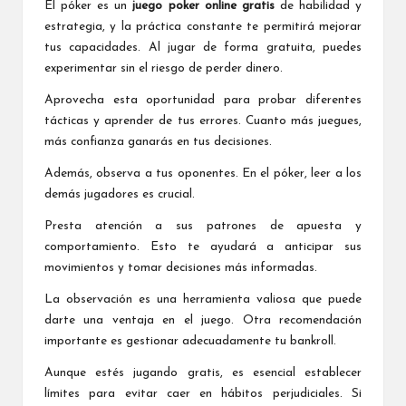
El póker es un
juego poker online gratis
de habilidad y
estrategia, y la práctica constante te permitirá mejorar
tus capacidades. Al jugar de forma gratuita, puedes
experimentar sin el riesgo de perder dinero.
Aprovecha esta oportunidad para probar diferentes
tácticas y aprender de tus errores. Cuanto más juegues,
más confianza ganarás en tus decisiones.
Además, observa a tus oponentes. En el póker, leer a los
demás jugadores es crucial.
Presta atención a sus patrones de apuesta y
comportamiento. Esto te ayudará a anticipar sus
movimientos y tomar decisiones más informadas.
La observación es una herramienta valiosa que puede
darte una ventaja en el juego. Otra recomendación
importante es gestionar adecuadamente tu bankroll.
Aunque estés jugando gratis, es esencial establecer
límites para evitar caer en hábitos perjudiciales. Si