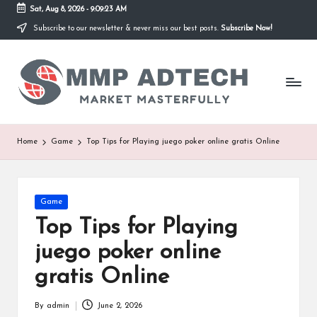
Sat, Aug 8, 2026
-
9:09:23 AM
Subscribe to our newsletter & never miss our best posts.
Subscribe Now!
Skip
to
M
content
Market
Masterfully
M
P
A
Home
Game
Top Tips for Playing juego poker online gratis Online
d
T
Posted
Game
e
in
Top Tips for Playing
c
juego poker online
h
gratis Online
By
admin
June 2, 2026
Posted