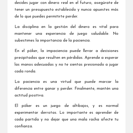
decides jugar con dinero real en el futuro, asegúrate de
tener un presupuesto establecido y nunca apuestes más
de lo que puedes permitirte perder.
La disciplina en la gestión del dinero es vital para
mantener una experiencia de juego saludable. No
subestimes la importancia de la paciencia.
En el póker, la impaciencia puede llevar a decisiones
precipitadas que resulten en pérdidas. Aprende a esperar
las manos adecuadas y no te sientas presionado a jugar
cada ronda.
La paciencia es una virtud que puede marcar la
diferencia entre ganar y perder. Finalmente, mantén una
actitud positiva.
El póker es un juego de altibajos, y es normal
experimentar derrotas. Lo importante es aprender de
cada partida y no dejar que una mala racha afecte tu
confianza.