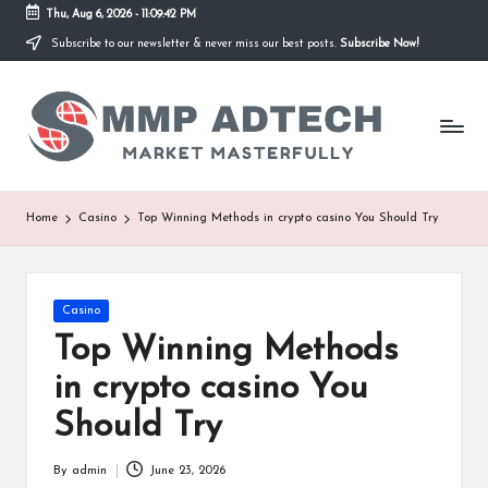
Thu, Aug 6, 2026
-
11:09:42 PM
Subscribe to our newsletter & never miss our best posts.
Subscribe Now!
Skip
to
M
content
Market
Masterfully
M
P
A
Home
Casino
Top Winning Methods in crypto casino You Should Try
d
T
Posted
Casino
e
in
Top Winning Methods
c
in crypto casino You
h
Should Try
By
admin
June 23, 2026
Posted