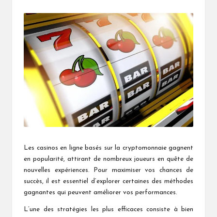
by
Les casinos en ligne basés sur la cryptomonnaie gagnent
en popularité, attirant de nombreux joueurs en quête de
nouvelles expériences. Pour maximiser vos chances de
succès, il est essentiel d’explorer certaines des méthodes
gagnantes qui peuvent améliorer vos performances.
L’une des stratégies les plus efficaces consiste à bien