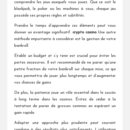
comprendre les jeux auxquels vous jouez. Que ce soit le
blackjack, le poker ou les machines à sous, chaque jeu
possède ses propres règles et subtilités.
Prendre le temps d’apprendre ces éléments peut vous
donner un avantage significatif.
crypto casino
Une autre
méthode importante à considérer est la gestion de votre
bankroll.
Établir un budget et s’y tenir est crucial pour éviter les
pertes excessives. Il est recommandé de ne parier qu’une
petite fraction de votre bankroll sur chaque mise, ce qui
vous permettra de jouer plus longtemps et d’augmenter
vos chances de gains.
De plus, la patience joue un rôle essentiel dans le succès
à long terme dans les casinos. Évitez de céder à la
tentation de parier de grosses sommes en espérant un
gain rapide.
Adopter une approche plus prudente peut souvent
conduire à des résultats plus satisfaisants. L’utilisation