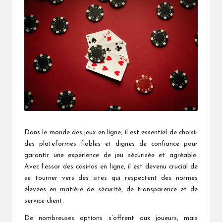
Dans le monde des jeux en ligne, il est essentiel de choisir
des plateformes fiables et dignes de confiance pour
garantir une expérience de jeu sécurisée et agréable.
Avec l’essor des casinos en ligne, il est devenu crucial de
se tourner vers des sites qui respectent des normes
élevées en matière de sécurité, de transparence et de
service client.
De nombreuses options s’offrent aux joueurs, mais