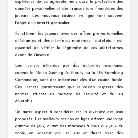
expérience de jeu agréable, mais aussi la protection des
données personnelles et des transactions financières des
joueurs. Les nouveaux casinos en ligne font souvent
l’objet d’un intérêt particulier.
Ils attirent les joueurs avec des offres promotionnelles
alléchantes et des interfaces modernes. Toutefois, il est
essentiel de vérifier la légitimité de ces plateformes
avant de s’inscrire.
Les licences délivrées par des autorités reconnues,
comme la Malta Gaming Authority ou la UK Gambling
Commission, sont des indicateurs clés d’un casino fiable.
Ces licences garantissent que le casino respecte des
normes strictes en matière de sécurité et de jeu
équitable.
Un autre aspect à considérer est la diversité des jeux
proposés. Les meilleurs casinos en ligne offrent une large
gamme de jeux, allant des machines à sous aux jeux de
table, en passant par les jeux en direct avec des