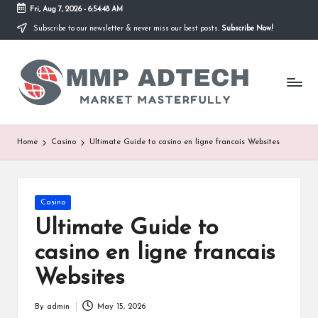
Fri, Aug 7, 2026
-
6:54:48 AM
Subscribe to our newsletter & never miss our best posts.
Subscribe Now!
Skip
to
M
content
Market
Masterfully
M
P
A
Home
Casino
Ultimate Guide to casino en ligne francais Websites
d
T
Posted
Casino
e
in
Ultimate Guide to
c
casino en ligne francais
h
Websites
By
admin
May 15, 2026
Posted