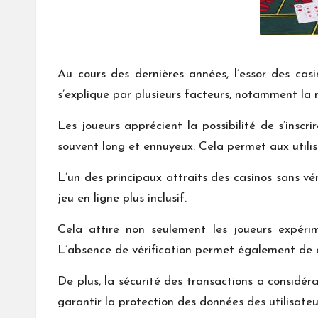
Au cours des dernières années, l’essor des cas
s’explique par plusieurs facteurs, notamment la r
Les joueurs apprécient la possibilité de s’insc
souvent long et ennuyeux. Cela permet aux utilisat
L’un des principaux attraits des casinos sans vér
jeu en ligne plus inclusif.
Cela attire non seulement les joueurs expérim
L’absence de vérification permet également de co
De plus, la sécurité des transactions a considér
garantir la protection des données des utilisateu