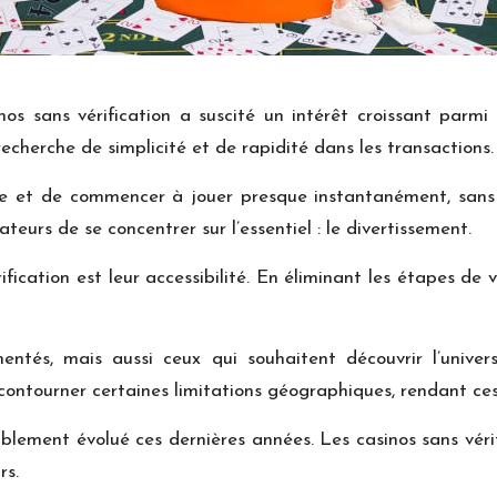
inos sans vérification a suscité un intérêt croissant parm
echerche de simplicité et de rapidité dans les transactions.
rire et de commencer à jouer presque instantanément, sans
eurs de se concentrer sur l’essentiel : le divertissement.
ification est leur accessibilité. En éliminant les étapes de v
entés, mais aussi ceux qui souhaitent découvrir l’univer
ntourner certaines limitations géographiques, rendant ces c
ablement évolué ces dernières années. Les casinos sans véri
rs.