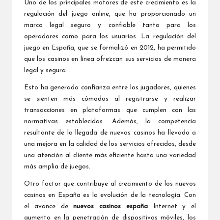
Uno de los principales motores de este crecimiento es la
regulación del juego online, que ha proporcionado un
marco legal seguro y confiable tanto para los
operadores como para los usuarios. La regulación del
juego en España, que se formalizó en 2012, ha permitido
que los casinos en línea ofrezcan sus servicios de manera
legal y segura.
Esto ha generado confianza entre los jugadores, quienes
se sienten más cómodos al registrarse y realizar
transacciones en plataformas que cumplen con las
normativas establecidas. Además, la competencia
resultante de la llegada de nuevos casinos ha llevado a
una mejora en la calidad de los servicios ofrecidos, desde
una atención al cliente más eficiente hasta una variedad
más amplia de juegos.
Otro factor que contribuye al crecimiento de los nuevos
casinos en España es la evolución de la tecnología. Con
el avance de
nuevos casinos españa
Internet y el
aumento en la penetración de dispositivos móviles, los