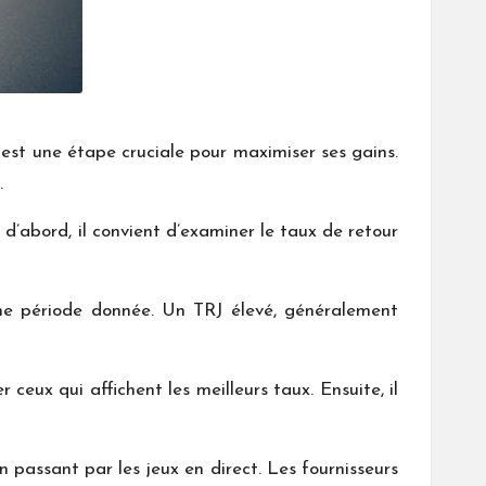
s est une étape cruciale pour maximiser ses gains.
.
ut d’abord, il convient d’examiner le taux de retour
ne période donnée. Un TRJ élevé, généralement
ceux qui affichent les meilleurs taux. Ensuite, il
 passant par les jeux en direct. Les fournisseurs