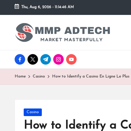
Thu, Aug 6, 2026
-
11:14:46 AM
Skip
to
M
Market
content
Masterfully
M
P
facebook.com
twitter.com
t.me
instagram.com
youtube.com
A
d
Home
Casino
How to Identify a Casino En Ligne Le Plus
T
e
Posted
Casino
c
in
How to Identify a C