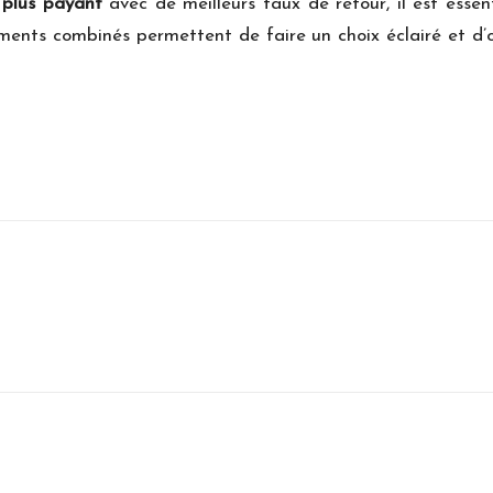
e plus payant
avec de meilleurs taux de retour, il est essent
éments combinés permettent de faire un choix éclairé et d’