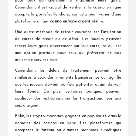
pour ceux qui cherchent à maximiser leurs gains.
Cependant, il est crucial de vérifier si le casino en ligne
accepte le portefeuille choisi, car cela peut varier d’une
plateforme à l’aut
casino en ligne argent réel
re.
Une autre méthode de retrait courante est l’utilisation
de cartes de crédit ou de débit. Les joueurs peuvent
retirer leurs gains directement sur leur carte, ce qui est
une option pratique pour ceux qui préfèrent ne pas
utiliser de services tiers.
Cependant, les délais de traitement peuvent être
similaires à ceux des virements bancaires, ce qui signifie
que les joueurs doivent parfois patienter avant de voir
leurs fonds. De plus, certaines banques peuvent
appliquer des restrictions sur les transactions liées aux
jeux d’argent.
Enfin, les crypto-monnaies gagnent en popularité dans le
domaine des casinos en ligne. Les plateformes qui
acceptent le Bitcoin ou d’autres monnaies numériques