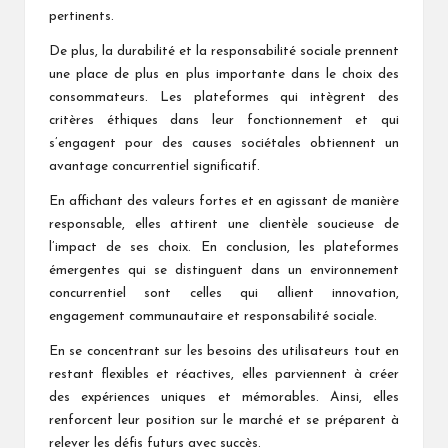
pertinents.
De plus, la durabilité et la responsabilité sociale prennent
une place de plus en plus importante dans le choix des
consommateurs. Les plateformes qui intègrent des
critères éthiques dans leur fonctionnement et qui
s’engagent pour des causes sociétales obtiennent un
avantage concurrentiel significatif.
En affichant des valeurs fortes et en agissant de manière
responsable, elles attirent une clientèle soucieuse de
l’impact de ses choix. En conclusion, les plateformes
émergentes qui se distinguent dans un environnement
concurrentiel sont celles qui allient innovation,
engagement communautaire et responsabilité sociale.
En se concentrant sur les besoins des utilisateurs tout en
restant flexibles et réactives, elles parviennent à créer
des expériences uniques et mémorables. Ainsi, elles
renforcent leur position sur le marché et se préparent à
relever les défis futurs avec succès.