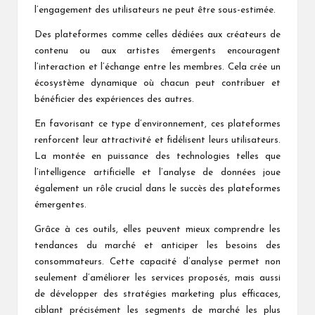
l’engagement des utilisateurs ne peut être sous-estimée.
Des plateformes comme celles dédiées aux créateurs de
contenu ou aux artistes émergents encouragent
l’interaction et l’échange entre les membres. Cela crée un
écosystème dynamique où chacun peut contribuer et
bénéficier des expériences des autres.
En favorisant ce type d’environnement, ces plateformes
renforcent leur attractivité et fidélisent leurs utilisateurs.
La montée en puissance des technologies telles que
l’intelligence artificielle et l’analyse de données joue
également un rôle crucial dans le succès des plateformes
émergentes.
Grâce à ces outils, elles peuvent mieux comprendre les
tendances du marché et anticiper les besoins des
consommateurs. Cette capacité d’analyse permet non
seulement d’améliorer les services proposés, mais aussi
de développer des stratégies marketing plus efficaces,
ciblant précisément les segments de marché les plus