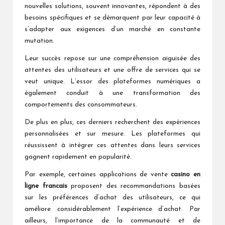
nouvelles solutions, souvent innovantes, répondent à des
besoins spécifiques et se démarquent par leur capacité à
s’adapter aux exigences d’un marché en constante
mutation.
Leur succès repose sur une compréhension aiguisée des
attentes des utilisateurs et une offre de services qui se
veut unique. L’essor des plateformes numériques a
également conduit à une transformation des
comportements des consommateurs.
De plus en plus, ces derniers recherchent des expériences
personnalisées et sur mesure. Les plateformes qui
réussissent à intégrer ces attentes dans leurs services
gagnent rapidement en popularité.
Par exemple, certaines applications de vente
casino en
ligne francais
proposent des recommandations basées
sur les préférences d’achat des utilisateurs, ce qui
améliore considérablement l’expérience d’achat. Par
ailleurs, l’importance de la communauté et de