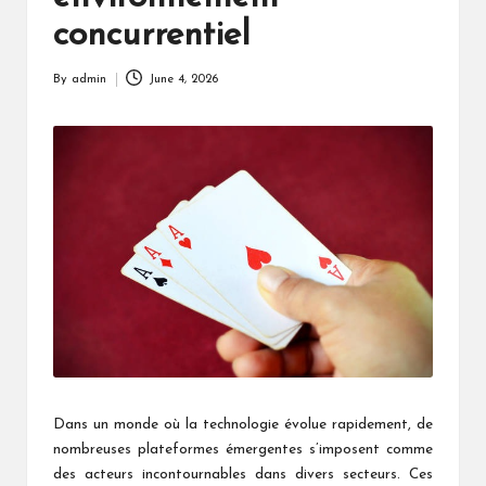
concurrentiel
By
admin
June 4, 2026
Posted
by
Dans un monde où la technologie évolue rapidement, de
nombreuses plateformes émergentes s’imposent comme
des acteurs incontournables dans divers secteurs. Ces