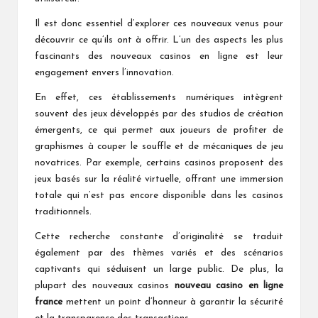
Il est donc essentiel d’explorer ces nouveaux venus pour
découvrir ce qu’ils ont à offrir. L’un des aspects les plus
fascinants des nouveaux casinos en ligne est leur
engagement envers l’innovation.
En effet, ces établissements numériques intègrent
souvent des jeux développés par des studios de création
émergents, ce qui permet aux joueurs de profiter de
graphismes à couper le souffle et de mécaniques de jeu
novatrices. Par exemple, certains casinos proposent des
jeux basés sur la réalité virtuelle, offrant une immersion
totale qui n’est pas encore disponible dans les casinos
traditionnels.
Cette recherche constante d’originalité se traduit
également par des thèmes variés et des scénarios
captivants qui séduisent un large public. De plus, la
plupart des nouveaux casinos
nouveau casino en ligne
france
mettent un point d’honneur à garantir la sécurité