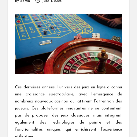
By
admin
June 4, 2026
Posted
by
Ces dernières années, l’univers des jeux en ligne a connu
une croissance spectaculaire, avec l’émergence de
nombreux nouveaux casinos qui attirent l’attention des
joueurs. Ces plateformes innovantes ne se contentent
pas de proposer des jeux classiques, mais intègrent
également des technologies de pointe et des
fonctionnalités uniques qui enrichissent l’expérience
utilisateur.