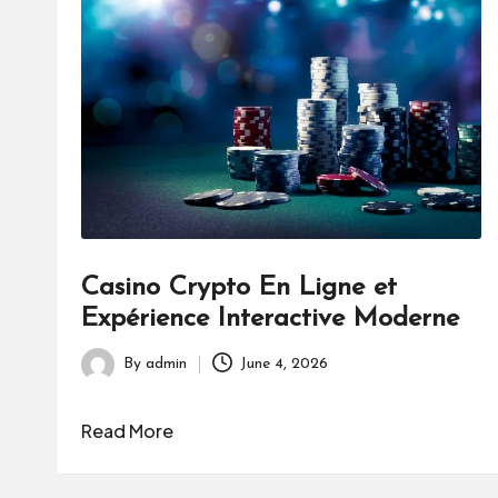
h
Casino Crypto En Ligne et
Expérience Interactive Moderne
By
admin
June 4, 2026
Posted
by
Read More