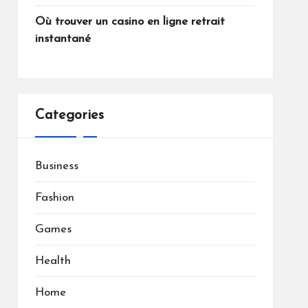
Où trouver un casino en ligne retrait
instantané
Categories
Business
Fashion
Games
Health
Home