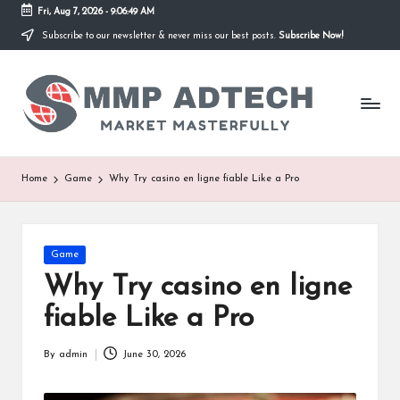
Fri, Aug 7, 2026
-
9:06:49 AM
Subscribe to our newsletter & never miss our best posts.
Subscribe Now!
Skip
to
M
content
Market
Masterfully
M
P
A
Home
Game
Why Try casino en ligne fiable Like a Pro
d
T
Posted
Game
e
in
Why Try casino en ligne
c
fiable Like a Pro
h
By
admin
June 30, 2026
Posted
by